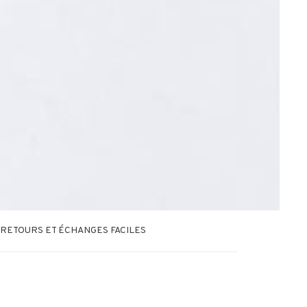
RETOURS ET ÉCHANGES FACILES