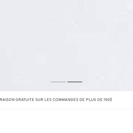
1
2
VRAISON GRATUITE SUR LES COMMANDES DE PLUS DE 150$