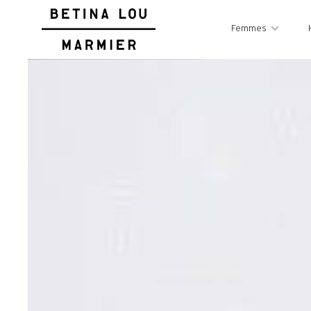
Femmes