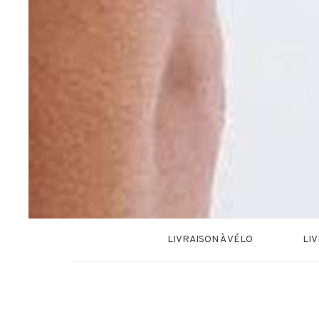
LIVRAISON À VÉLO
LI