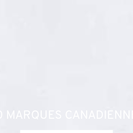
0 MARQUES CANADIENN