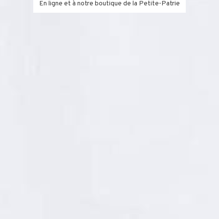
En ligne et à notre boutique de la Petite-Patrie