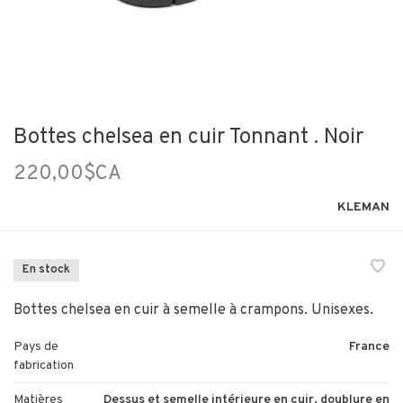
Bottes chelsea en cuir Tonnant . Noir
220,00$CA
KLEMAN
En stock
Bottes chelsea en cuir à semelle à crampons. Unisexes.
Pays de
France
fabrication
Matières
Dessus et semelle intérieure en cuir, doublure en