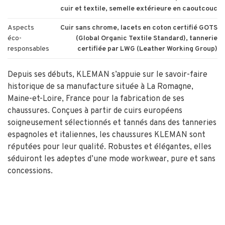
cuir et textile, semelle extérieure en caoutcouc
Aspects
Cuir sans chrome, lacets en coton certifié GOTS
éco-
(Global Organic Textile Standard), tannerie
responsables
certifiée par LWG (Leather Working Group)
Depuis ses débuts, KLEMAN s’appuie sur le savoir-faire
historique de sa manufacture située à La Romagne,
Maine-et-Loire, France pour la fabrication de ses
chaussures. Conçues à partir de cuirs européens
soigneusement sélectionnés et tannés dans des tanneries
espagnoles et italiennes, les chaussures KLEMAN sont
réputées pour leur qualité. Robustes et élégantes, elles
séduiront les adeptes d’une mode workwear, pure et sans
concessions.