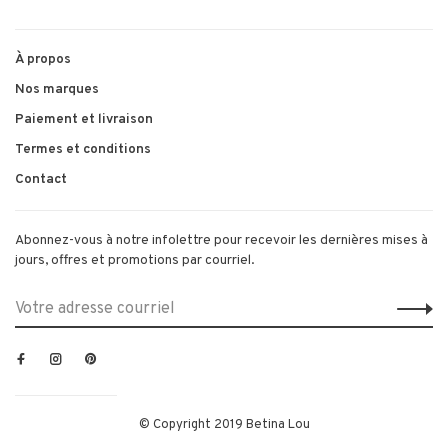
À propos
Nos marques
Paiement et livraison
Termes et conditions
Contact
Abonnez-vous à notre infolettre pour recevoir les dernières mises à
jours, offres et promotions par courriel.