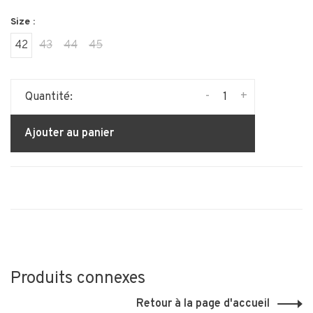
Size :
42
43
44
45
-
+
Quantité:
Ajouter au panier
Produits connexes
Retour à la page d'accueil