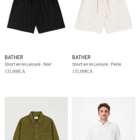
BATHER
BATHER
Short en lin Leisure . Noir
Short en lin Leisure . Perle
135,00$CA
135,00$CA