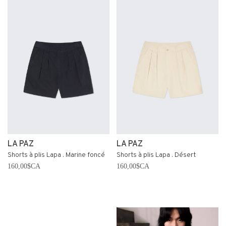
LA PAZ
LA PAZ
Shorts à plis Lapa . Marine foncé
Shorts à plis Lapa . Désert
160,00$CA
160,00$CA