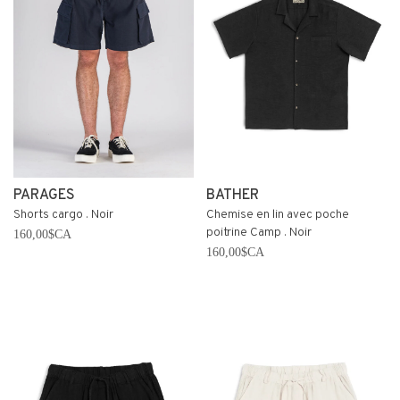
PARAGES
BATHER
Shorts cargo . Noir
Chemise en lin avec poche
poitrine Camp . Noir
160,00$CA
160,00$CA