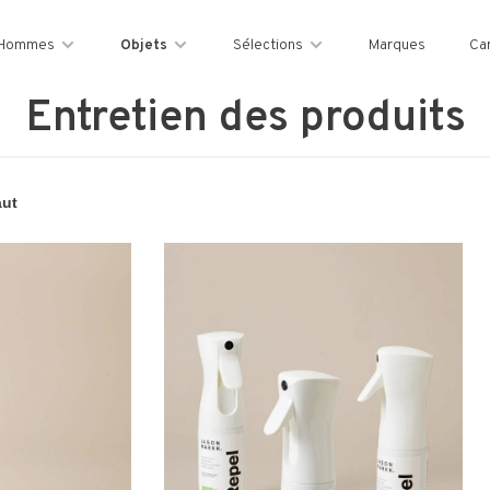
Hommes
Objets
Sélections
Marques
Ca
Entretien des produits