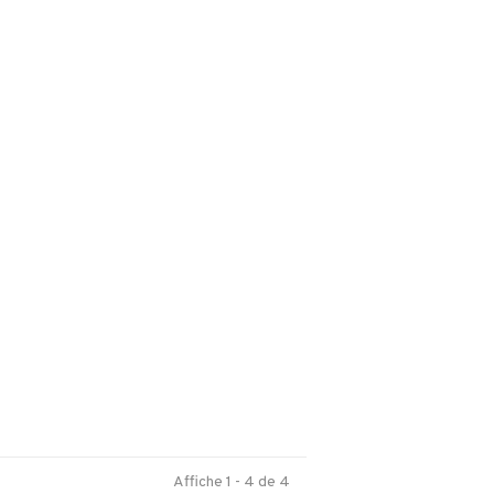
Affiche 1 - 4 de 4