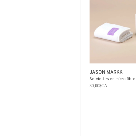
JASON MARKK
Serviettes en micro fibre
30,00$CA