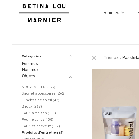
Femmes
Catégories
Trier par:
Femmes
Hommes
Objets
NOUVEAUTÉS
(355)
Sacs et accessoires
(262)
Lunettes de soleil
(47)
Bijoux
(267)
Pour la maison
(138)
Pour le corps
(138)
Pour les cheveux
(107)
Produits d'entretien
(5)