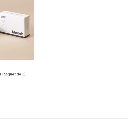
s (paquet de 3)