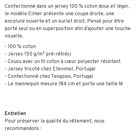
Confectionné dans un jersey 100 % coton doux et léger,
le modèle Elmer présente une coupe droite, une
encolure ouverte et un ourlet droit. Pensé pour être
porté seul ou en superposition afin d’ajouter une touche
visuelle.
- 100 % coton
- Jersey 150 g/m² pré-rétréci
- Cousu avec un fil coton à cœur polyester résistant
- Jersey tricoté chez Etevimol, Portugal
- Confectionné chez Texgoios, Portugal
- Le mannequin mesure 184 cm et porte une taille M
Entretien
Pour préserver la qualité du vêtement, nous
recommandons :