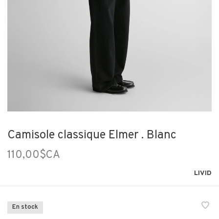
Camisole classique Elmer . Blanc
110,00$CA
LIVID
En stock