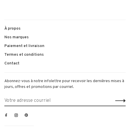
À propos
Nos marques
Paiement et livraison
Termes et conditions
Contact
Abonnez-vous à notre infolettre pour recevoir les dernières mises à
jours, offres et promotions par courriel.