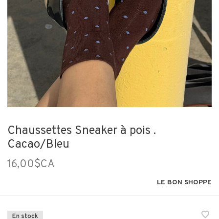
Chaussettes Sneaker à pois .
Cacao/Bleu
16,00$CA
LE BON SHOPPE
En stock