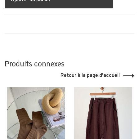
Produits connexes
Retour à la page d'accueil