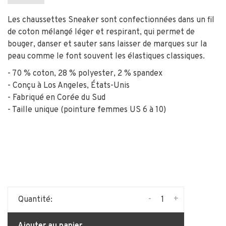
Les chaussettes Sneaker sont confectionnées dans un fil
de coton mélangé léger et respirant, qui permet de
bouger, danser et sauter sans laisser de marques sur la
peau comme le font souvent les élastiques classiques.
- 70 % coton, 28 % polyester, 2 % spandex
- Conçu à Los Angeles, États-Unis
- Fabriqué en Corée du Sud
- Taille unique (pointure femmes US 6 à 10)
-
+
Quantité:
Ajouter au panier