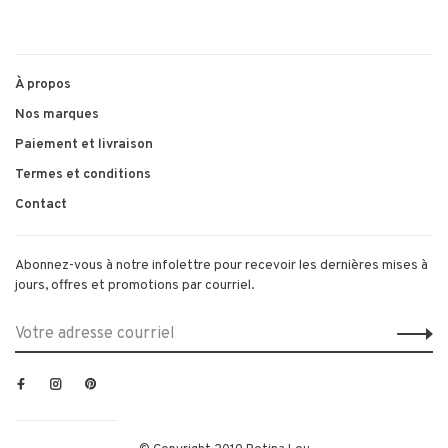
À propos
Nos marques
Paiement et livraison
Termes et conditions
Contact
Abonnez-vous à notre infolettre pour recevoir les dernières mises à
jours, offres et promotions par courriel.