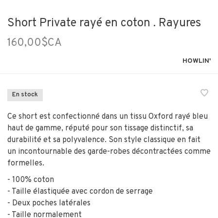
Short Private rayé en coton . Rayures
160,00$CA
HOWLIN'
En stock
Ce short est confectionné dans un tissu Oxford rayé bleu
haut de gamme, réputé pour son tissage distinctif, sa
durabilité et sa polyvalence. Son style classique en fait
un incontournable des garde-robes décontractées comme
formelles.
- 100% coton
- Taille élastiquée avec cordon de serrage
- Deux poches latérales
- Taille normalement