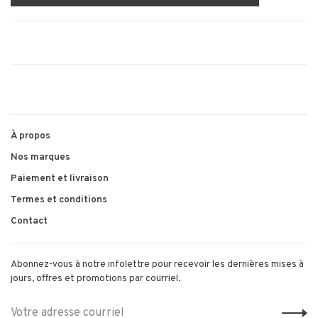
À propos
Nos marques
Paiement et livraison
Termes et conditions
Contact
Abonnez-vous à notre infolettre pour recevoir les dernières mises à
jours, offres et promotions par courriel.