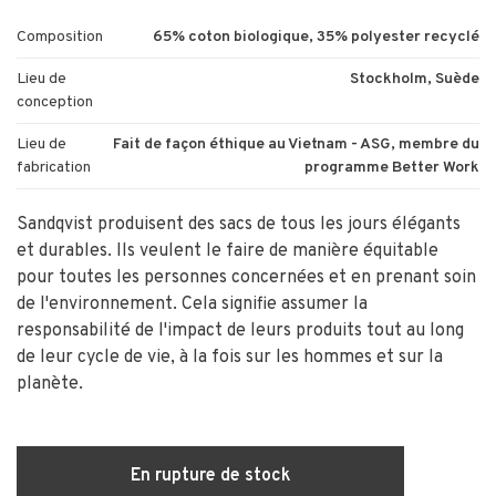
Composition
65% coton biologique, 35% polyester recyclé
Lieu de
Stockholm, Suède
conception
Lieu de
Fait de façon éthique au Vietnam - ASG, membre du
fabrication
programme Better Work
Sandqvist produisent des sacs de tous les jours élégants
et durables. Ils veulent le faire de manière équitable
pour toutes les personnes concernées et en prenant soin
de l'environnement. Cela signifie assumer la
responsabilité de l'impact de leurs produits tout au long
de leur cycle de vie, à la fois sur les hommes et sur la
planète.
En rupture de stock