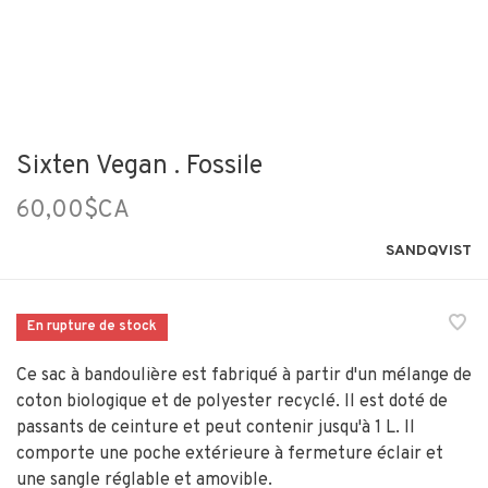
Sixten Vegan . Fossile
60,00$CA
SANDQVIST
En rupture de stock
Ce sac à bandoulière est fabriqué à partir d'un mélange de
coton biologique et de polyester recyclé. Il est doté de
passants de ceinture et peut contenir jusqu'à 1 L. Il
comporte une poche extérieure à fermeture éclair et
une sangle réglable et amovible.