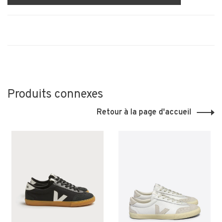
Produits connexes
Retour à la page d'accueil