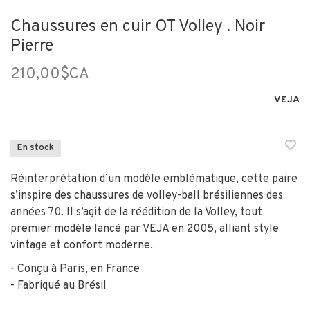
Chaussures en cuir OT Volley . Noir
Pierre
210,00$CA
VEJA
En stock
Réinterprétation d’un modèle emblématique, cette paire
s’inspire des chaussures de volley-ball brésiliennes des
années 70. Il s’agit de la réédition de la Volley, tout
premier modèle lancé par VEJA en 2005, alliant style
vintage et confort moderne.
- Conçu à Paris, en France
- Fabriqué au Brésil