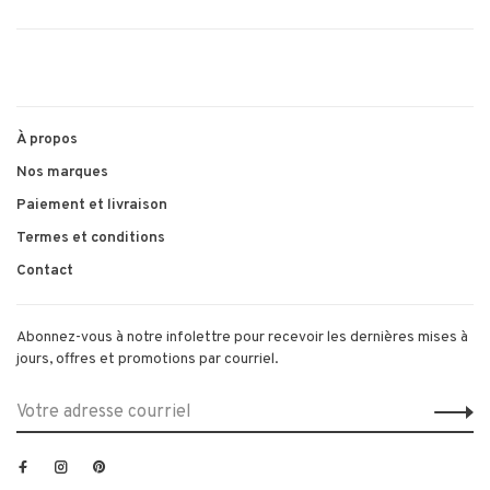
À propos
Nos marques
Paiement et livraison
Termes et conditions
Contact
Abonnez-vous à notre infolettre pour recevoir les dernières mises à
jours, offres et promotions par courriel.