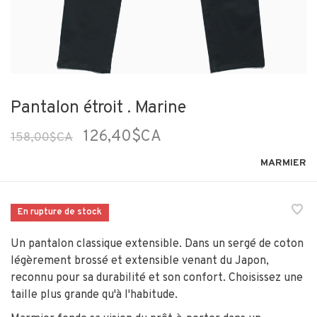
Pantalon étroit . Marine
126,40$CA
158,00$CA
MARMIER
En rupture de stock
Un pantalon classique extensible. Dans un sergé de coton
légèrement brossé et extensible venant du Japon,
reconnu pour sa durabilité et son confort. Choisissez une
taille plus grande qu'à l'habitude.