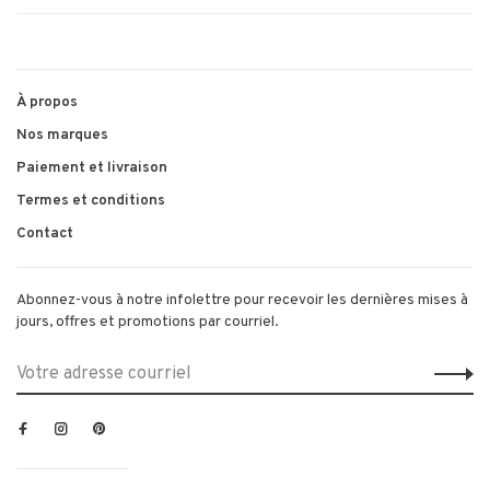
À propos
Nos marques
Paiement et livraison
Termes et conditions
Contact
Abonnez-vous à notre infolettre pour recevoir les dernières mises à
jours, offres et promotions par courriel.