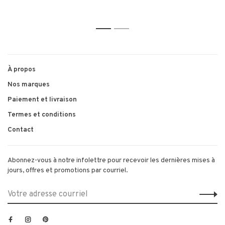
1
2
À propos
Nos marques
Paiement et livraison
Termes et conditions
Contact
Abonnez-vous à notre infolettre pour recevoir les dernières mises à
jours, offres et promotions par courriel.