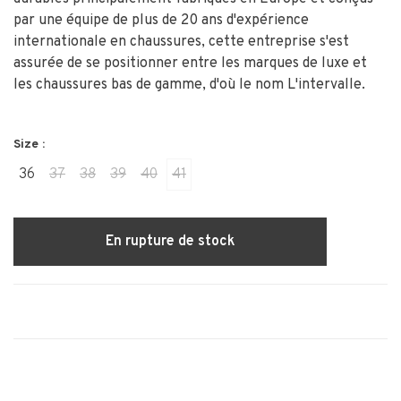
par une équipe de plus de 20 ans d'expérience
internationale en chaussures, cette entreprise s'est
assurée de se positionner entre les marques de luxe et
les chaussures bas de gamme, d'où le nom L'intervalle.
Size :
36
37
38
39
40
41
En rupture de stock