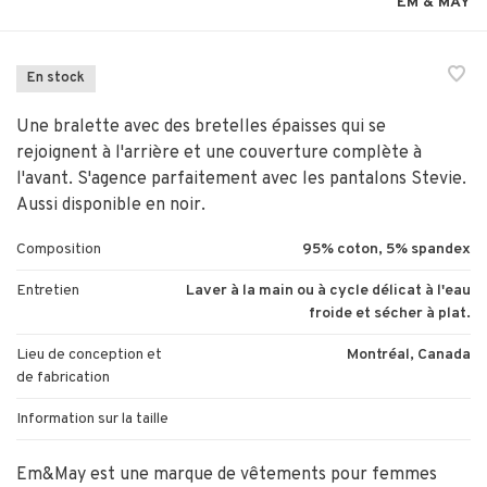
EM & MAY
En stock
Une bralette avec des bretelles épaisses qui se
rejoignent à l'arrière et une couverture complète à
l'avant. S'agence parfaitement avec les pantalons Stevie.
Aussi disponible en noir.
Composition
95% coton, 5% spandex
Entretien
Laver à la main ou à cycle délicat à l'eau
froide et sécher à plat.
Lieu de conception et
Montréal, Canada
de fabrication
Information sur la taille
Em&May est une marque de vêtements pour femmes