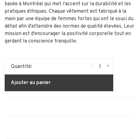
basée à Montréal qui met l'accent sur la durabilité et les
pratiques éthiques. Chaque vêtement est fabriqué à la
main par une équipe de femmes fortes qui ont le souci du
détail afin d'atteindre des normes de qualité élevées. Leur
mission est d'encourager la positivité corporelle tout en
gardant la conscience tranquille.
-
+
Quantité:
Ajouter au panier