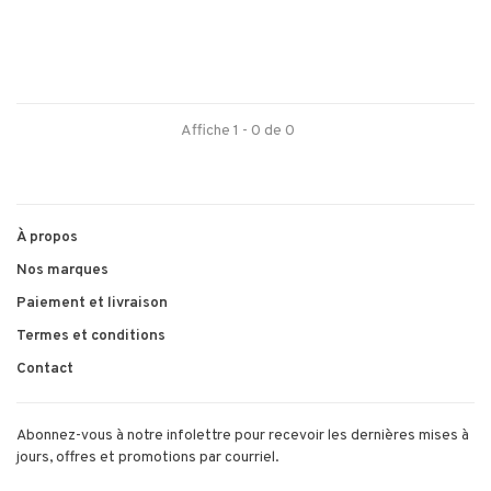
Affiche 1 - 0 de 0
À propos
Nos marques
Paiement et livraison
Termes et conditions
Contact
Abonnez-vous à notre infolettre pour recevoir les dernières mises à
jours, offres et promotions par courriel.