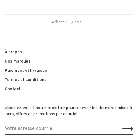
Affiche 1 - 9 de 9
À propos
Nos marques
Paiement et livraison
Termes et conditions
Contact
Abonnez-vous à notre infolettre pour recevoir les dernières mises à
jours, offres et promotions par courriel.