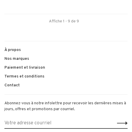
Affiche 1 - 9 de 9
À propos
Nos marques
Paiement et livraison
Termes et conditions
Contact
Abonnez-vous à notre infolettre pour recevoir les dernières mises à
jours, offres et promotions par courriel.