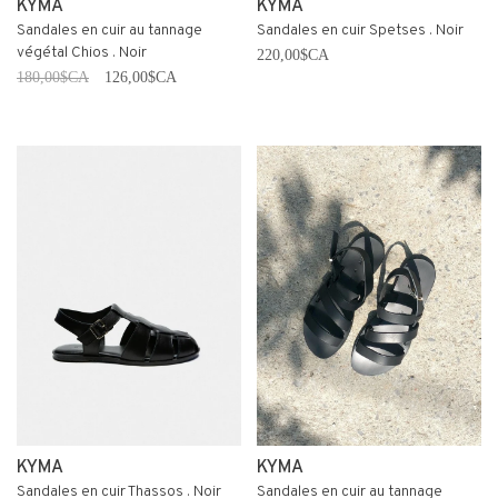
KYMA
KYMA
Sandales en cuir au tannage
Sandales en cuir Spetses . Noir
végétal Chios . Noir
220,00$CA
180,00$CA
126,00$CA
KYMA
KYMA
Sandales en cuir Thassos . Noir
Sandales en cuir au tannage