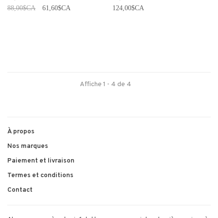
88,00$CA
61,60$CA
124,00$CA
Affiche 1 - 4 de 4
À propos
Nos marques
Paiement et livraison
Termes et conditions
Contact