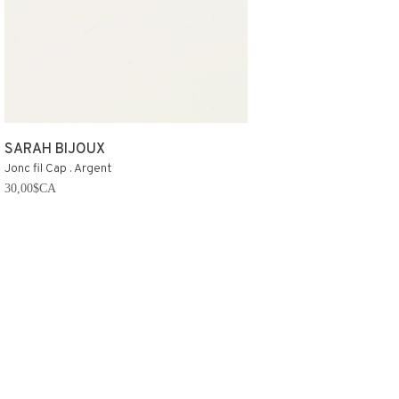
SARAH BIJOUX
Jonc fil Cap . Argent
30,00$CA