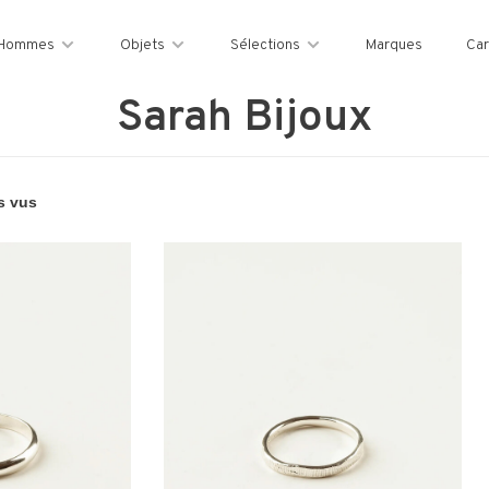
Hommes
Objets
Sélections
Marques
Car
Sarah Bijoux