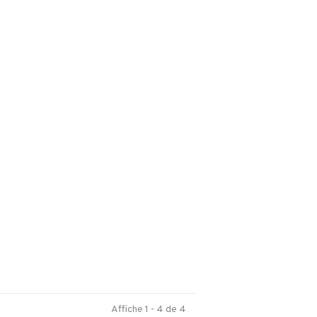
Affiche 1 - 4 de 4