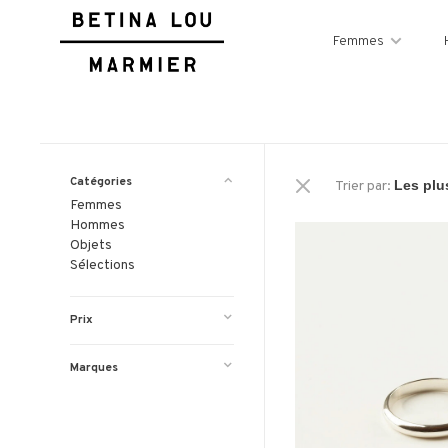
Femmes
Catégories
Trier par:
Femmes
Hommes
Objets
Sélections
Prix
Marques