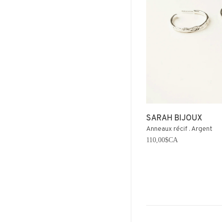
SARAH BIJOUX
Anneaux récif . Argent
110,00$CA