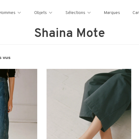
Hommes
Objets
Sélections
Marques
Car
Shaina Mote