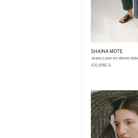
SHAINA MOTE
Jeans Lune en denim itali
420,00$CA