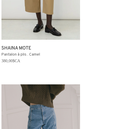
SHAINA MOTE
Pantalon à plis . Camel
380,00$CA