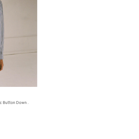
c Button Down .