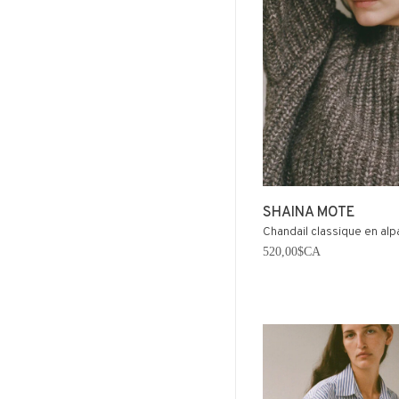
SHAINA MOTE
Chandail classique en alp
520,00$CA