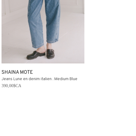
SHAINA MOTE
Jeans Lune en denim italien . Medium Blue
390,00$CA