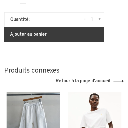
-
+
Quantité:
Ajouter au panier
Produits connexes
Retour à la page d'accueil