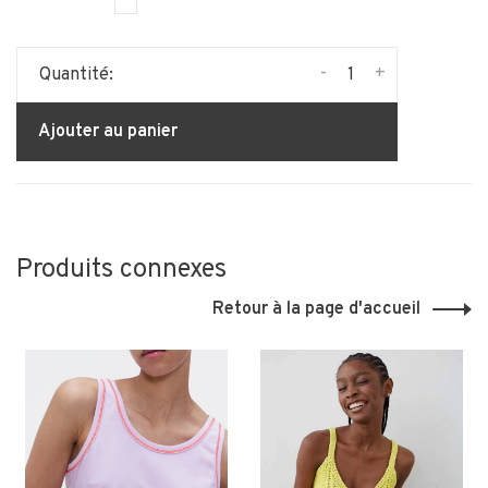
-
+
Quantité:
Ajouter au panier
Produits connexes
Retour à la page d'accueil