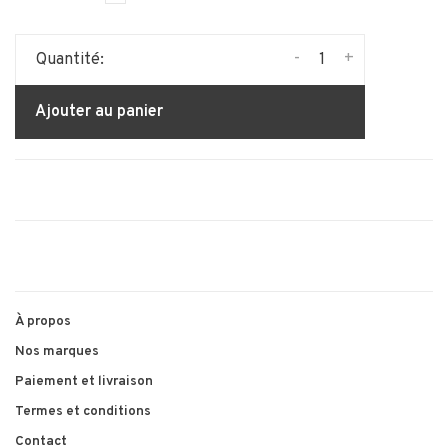
-
+
Quantité:
Ajouter au panier
À propos
Nos marques
Paiement et livraison
Termes et conditions
Contact