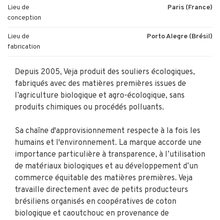
Lieu de
Paris (France)
conception
Lieu de
Porto Alegre (Brésil)
fabrication
Depuis 2005, Veja produit des souliers écologiques,
fabriqués avec des matières premières issues de
l’agriculture biologique et agro-écologique, sans
produits chimiques ou procédés polluants.
Sa chaîne d'approvisionnement respecte à la fois les
humains et l'environnement. La marque accorde une
importance particulière à transparence, à l’utilisation
de matériaux biologiques et au développement d’un
commerce équitable des matières premières. Veja
travaille directement avec de petits producteurs
brésiliens organisés en coopératives de coton
biologique et caoutchouc en provenance de