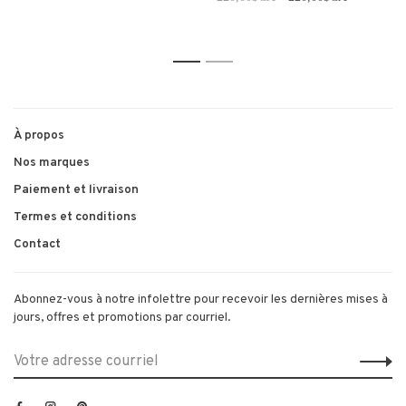
1
2
À propos
Nos marques
Paiement et livraison
Termes et conditions
Contact
Abonnez-vous à notre infolettre pour recevoir les dernières mises à
jours, offres et promotions par courriel.