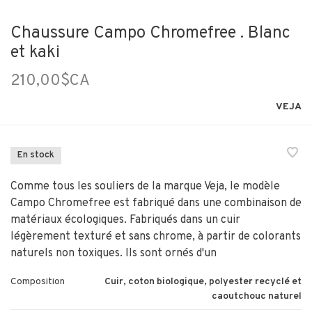
Chaussure Campo Chromefree . Blanc
et kaki
210,00$CA
VEJA
En stock
Comme tous les souliers de la marque Veja, le modèle
Campo Chromefree est fabriqué dans une combinaison de
matériaux écologiques. Fabriqués dans un cuir
légèrement texturé et sans chrome, à partir de colorants
naturels non toxiques. Ils sont ornés d'un
Composition
Cuir, coton biologique, polyester recyclé et
caoutchouc naturel