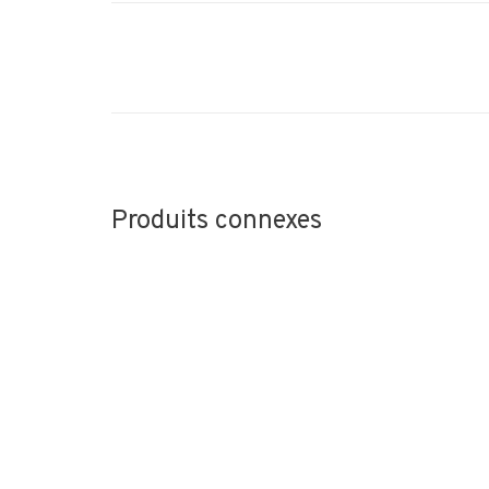
Produits connexes