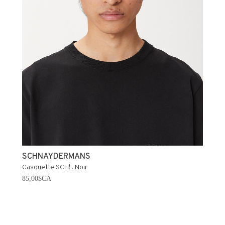
SCHNAYDERMANS
Casquette SCH! . Noir
85,00$CA