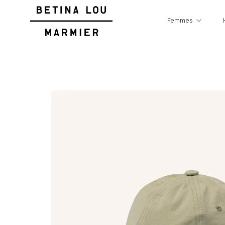
Femmes