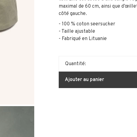
maximal de 60 cm, ainsi que d’œillet
côté gauche.
- 100 % coton seersucker
- Taille ajustable
- Fabriqué en Lituanie
Quantité:
Ajouter au panier