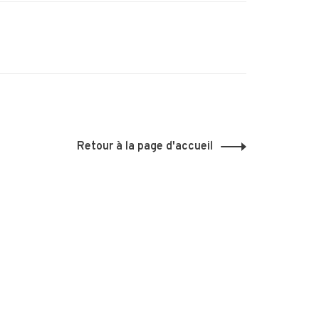
Retour à la page d'accueil