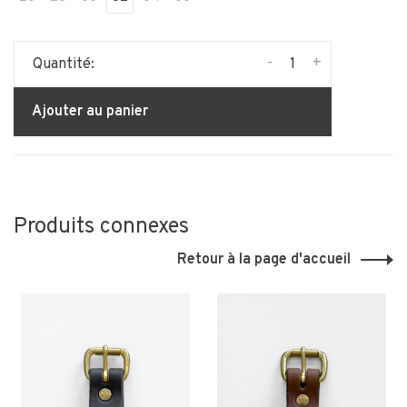
-
+
Quantité:
Ajouter au panier
Produits connexes
Retour à la page d'accueil