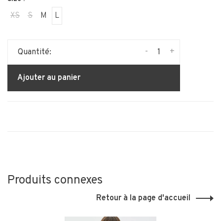
XS
S
M
L
-
+
Quantité:
Ajouter au panier
Produits connexes
Retour à la page d'accueil