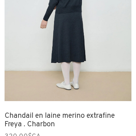
Chandail en laine merino extrafine
Freya . Charbon