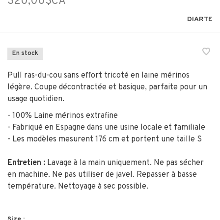
320,00$CA
DIARTE
En stock
Pull ras-du-cou sans effort tricoté en laine mérinos
légère. Coupe décontractée et basique, parfaite pour un
usage quotidien.
- 100% Laine mérinos extrafine
- Fabriqué en Espagne dans une usine locale et familiale
- Les modèles mesurent 176 cm et portent une taille S
Entretien :
Lavage à la main uniquement. Ne pas sécher
en machine. Ne pas utiliser de javel. Repasser à basse
température. Nettoyage à sec possible.
Size :