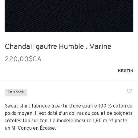
Chandail gaufre Humble . Marine
220,00$CA
KESTIN
En stock
Sweat-shirt fabriqué à partir d'une gaufre 100 % coton de
poids moyen. Il est doté d'un col ras du cou et de poignets
côtelés ton sur ton. Le modèle mesure 1,80 m et porte
un M. Conçu en Écosse.