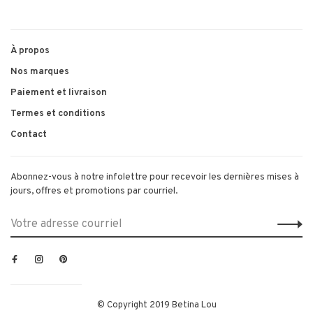
À propos
Nos marques
Paiement et livraison
Termes et conditions
Contact
Abonnez-vous à notre infolettre pour recevoir les dernières mises à
jours, offres et promotions par courriel.