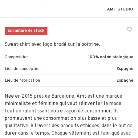
AMT STUDIO
En rupture de stock
Sweat-shirt avec logo brodé sur la poitrine.
Composition
100% coton biologique
Lieu de conception
Espagne
Lieu de fabrication
Espagne
Née en 2015 près de Barcelone, Amt est une marque
minimaliste et féminine qui veut réinventer la mode,
tout en ralentissant notre façon de consommer. Ils
promeuvent une consommation plus basse et plus
qualitative, à travers des produits éthiques, dans le but de
durer dans le temps. Chaque vêtement est fabriqué avec