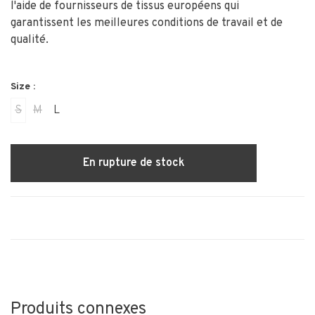
l'aide de fournisseurs de tissus européens qui
garantissent les meilleures conditions de travail et de
qualité.
Size :
S
M
L
En rupture de stock
Produits connexes