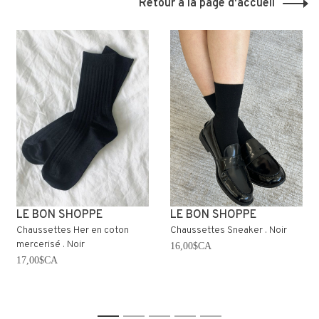
Retour à la page d'accueil
LE BON SHOPPE
LE BON SHOPPE
Chaussettes Her en coton
Chaussettes Sneaker . Noir
mercerisé . Noir
16,00$CA
17,00$CA