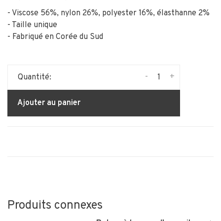
- Viscose 56%, nylon 26%, polyester 16%, élasthanne 2%
- Taille unique
- Fabriqué en Corée du Sud
-
+
Quantité:
Ajouter au panier
Produits connexes