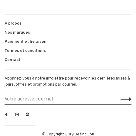
1
2
3
4
5
À propos
Nos marques
Paiement et livraison
Termes et conditions
Contact
Abonnez-vous à notre infolettre pour recevoir les dernières mises à
jours, offres et promotions par courriel.