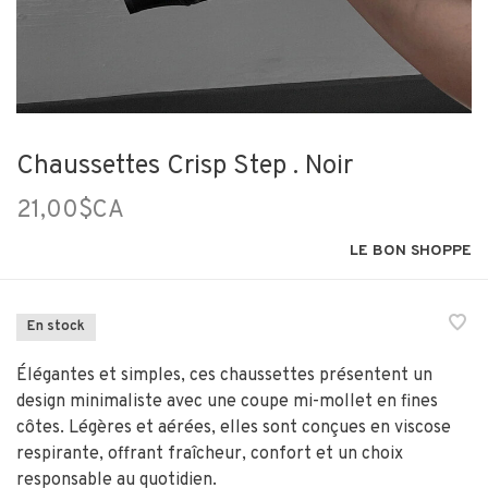
Chaussettes Crisp Step . Noir
21,00$CA
LE BON SHOPPE
En stock
Élégantes et simples, ces chaussettes présentent un
design minimaliste avec une coupe mi-mollet en fines
côtes. Légères et aérées, elles sont conçues en viscose
respirante, offrant fraîcheur, confort et un choix
responsable au quotidien.