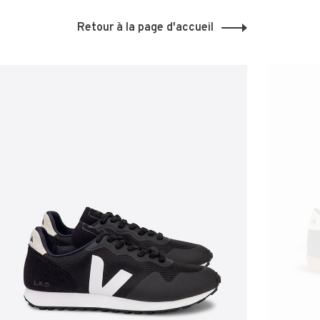
Retour à la page d'accueil