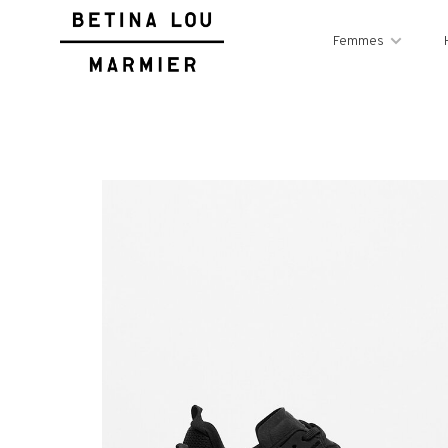
Femmes