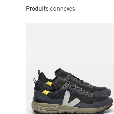
Produits connexes