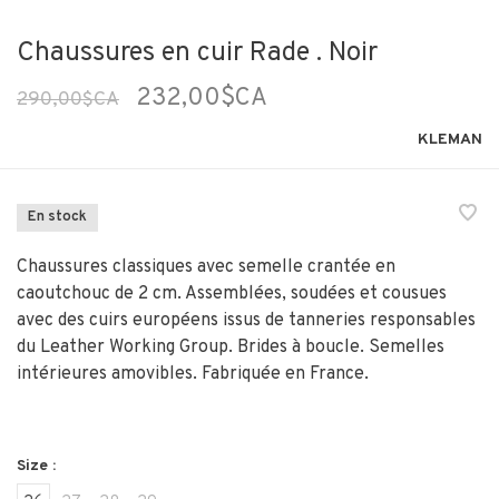
Chaussures en cuir Rade . Noir
232,00$CA
290,00$CA
KLEMAN
En stock
Chaussures classiques avec semelle crantée en
caoutchouc de 2 cm. Assemblées, soudées et cousues
avec des cuirs européens issus de tanneries responsables
du Leather Working Group. Brides à boucle. Semelles
intérieures amovibles. Fabriquée en France.
Size :