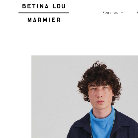
Femmes