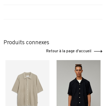
Produits connexes
Retour à la page d'accueil