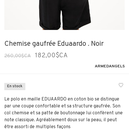
Chemise gaufrée Eduaardo . Noir
182,00$CA
260,00$CA
ARMEDANGELS
En stock
Le polo en maille EDUAARDO en coton bio se distingue
par une coupe confortable et sa structure gaufrée. Son
col chemise et sa patte de boutonnage lui confèrent une
note classique. Agréablement doux sur la peau, il peut
être assorti de multiples façons