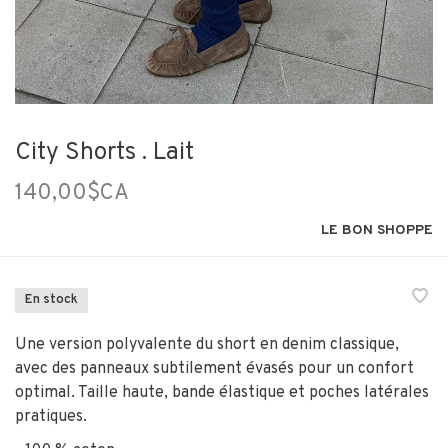
City Shorts . Lait
140,00$CA
LE BON SHOPPE
En stock
Une version polyvalente du short en denim classique,
avec des panneaux subtilement évasés pour un confort
optimal. Taille haute, bande élastique et poches latérales
pratiques.