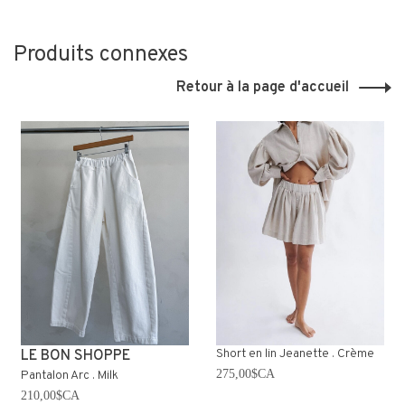
Produits connexes
Retour à la page d'accueil
Short en lin Jeanette . Crème
LE BON SHOPPE
275,00$CA
Pantalon Arc . Milk
210,00$CA