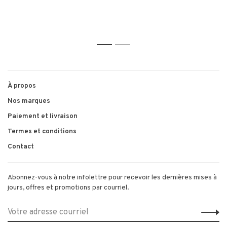
1
2
À propos
Nos marques
Paiement et livraison
Termes et conditions
Contact
Abonnez-vous à notre infolettre pour recevoir les dernières mises à
jours, offres et promotions par courriel.