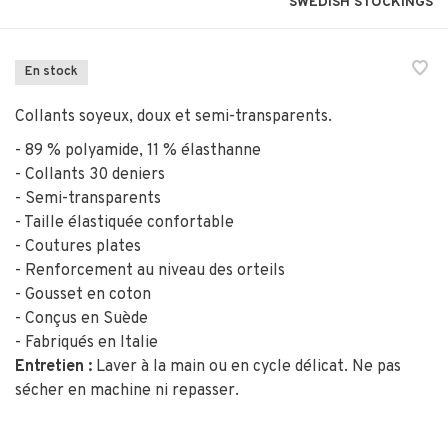
SWEDISH STOCKINGS
En stock
Collants soyeux, doux et semi-transparents.
- 89 % polyamide, 11 % élasthanne
- Collants 30 deniers
- Semi-transparents
- Taille élastiquée confortable
- Coutures plates
- Renforcement au niveau des orteils
- Gousset en coton
- Conçus en Suède
- Fabriqués en Italie
Entretien :
Laver à la main ou en cycle délicat. Ne pas
sécher en machine ni repasser.