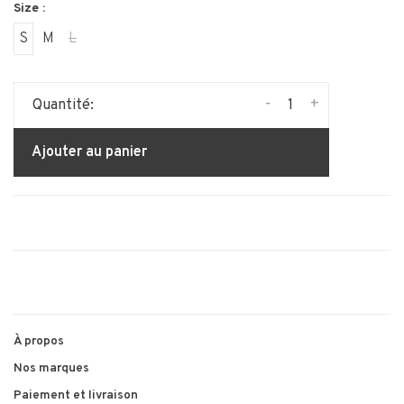
Size :
S
M
L
-
+
Quantité:
Ajouter au panier
À propos
Nos marques
Paiement et livraison