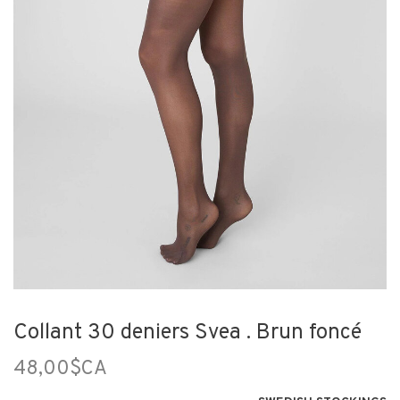
Collant 30 deniers Svea . Brun foncé
48,00$CA