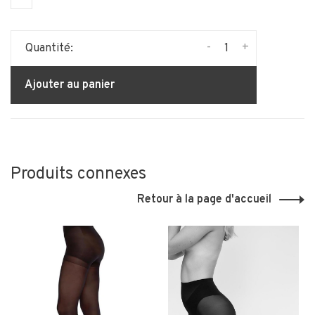
-
+
Quantité:
Ajouter au panier
Produits connexes
Retour à la page d'accueil