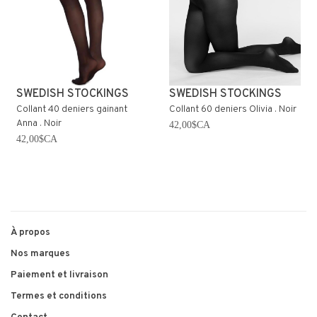
SWEDISH STOCKINGS
SWEDISH STOCKINGS
Collant 40 deniers gainant
Collant 60 deniers Olivia . Noir
Anna . Noir
42,00$CA
42,00$CA
À propos
Nos marques
Paiement et livraison
Termes et conditions