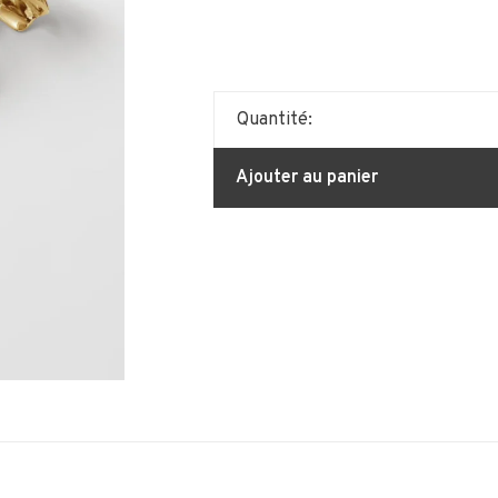
Quantité:
Ajouter au panier