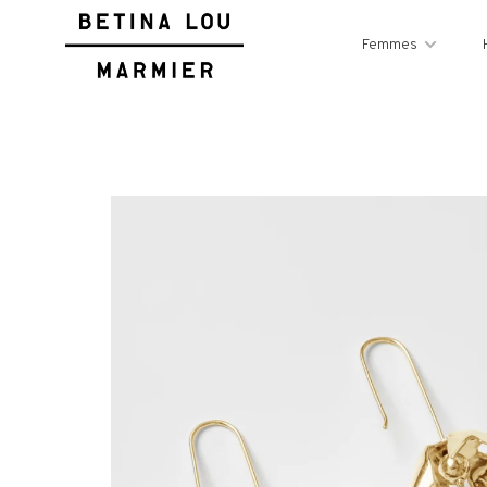
Femmes