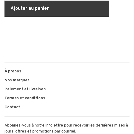
Ajouter au panier
À propos
Nos marques
Paiement et livraison
Termes et conditions
Contact
Abonnez-vous à notre infolettre pour recevoir les dernières mises à
jours, offres et promotions par courriel.