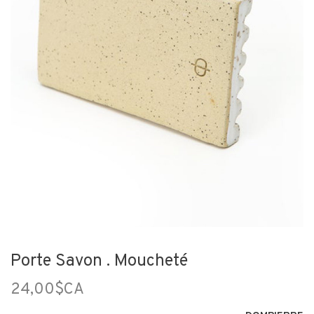
Porte Savon . Moucheté
24,00$CA