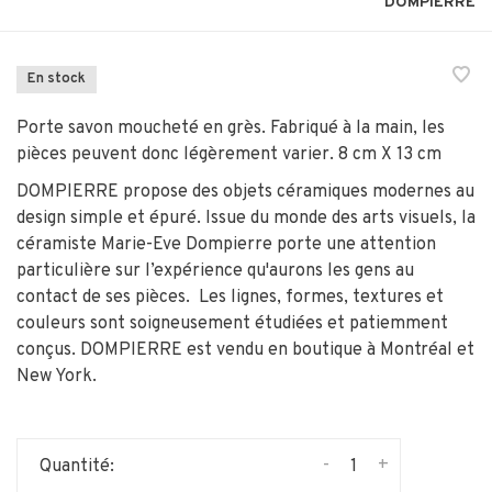
DOMPIERRE
En stock
Porte savon moucheté en grès. Fabriqué à la main, les
pièces peuvent donc légèrement varier. 8 cm X 13 cm
DOMPIERRE propose des objets céramiques modernes au
design simple et épuré. Issue du monde des arts visuels, la
céramiste Marie-Eve Dompierre porte une attention
particulière sur l’expérience qu'aurons les gens au
contact de ses pièces. Les lignes, formes, textures et
couleurs sont soigneusement étudiées et patiemment
conçus. DOMPIERRE est vendu en boutique à Montréal et
New York.
-
+
Quantité: