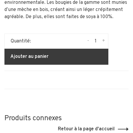
environnementale. Les bougies de la gamme sont munies
d’une mèche en bois, créant ainsi un léger crépitement
agréable. De plus, elles sont faites de soya à 100%.
-
+
Quantité:
Ajouter au panier
Produits connexes
Retour à la page d'accueil