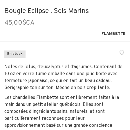
Bougie Eclipse . Sels Marins
45,00$CA
FLAMBETTE
En stock
Notes de lotus, d'eucalyptus et d'agrumes. Contenant de
10 oz en verre fumé emballé dans une jolie boîte avec
fermeture japonaise, ce qui en fait un beau cadeau.
Sérigraphie ton sur ton. Mèche en bois crépitante.
Les chandelles Flambette sont entièrement faites à la
main dans un petit atelier québécois. Elles sont
composées d’ingrédients sains, naturels, et sont
particulièrement reconnues pour leur
approvisionnement basé sur une grande conscience