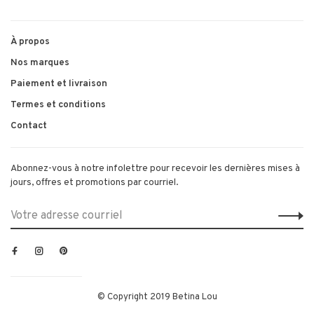
À propos
Nos marques
Paiement et livraison
Termes et conditions
Contact
Abonnez-vous à notre infolettre pour recevoir les dernières mises à
jours, offres et promotions par courriel.