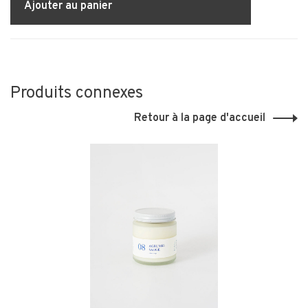
Ajouter au panier
Produits connexes
Retour à la page d'accueil