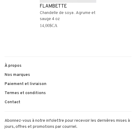
FLAMBETTE
Chandelle de soya . Agrume et
sauge 4 oz
14,00$CA
À propos
Nos marques
Paiement et livraison
Termes et conditions
Contact
Abonnez-vous à notre infolettre pour recevoir les dernières mises à
jours, offres et promotions par courriel.