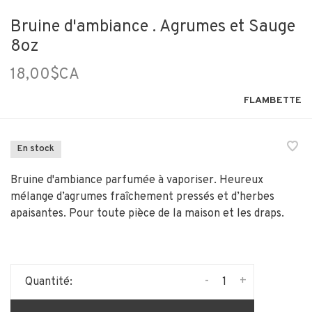
Bruine d'ambiance . Agrumes et Sauge
8oz
18,00$CA
FLAMBETTE
En stock
Bruine d'ambiance parfumée à vaporiser. Heureux
mélange d’agrumes fraîchement pressés et d’herbes
apaisantes. Pour toute pièce de la maison et les draps.
-
+
Quantité: