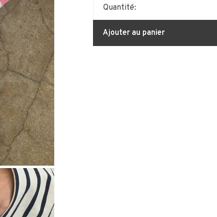
Quantité:
Ajouter au panier