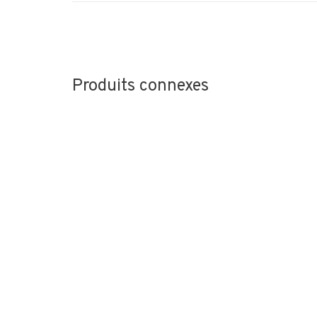
Produits connexes