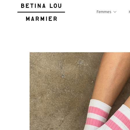
Femmes