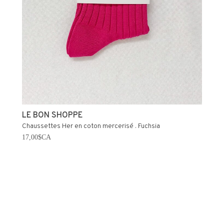
LE BON SHOPPE
Chaussettes Her en coton mercerisé . Fuchsia
17,00$CA