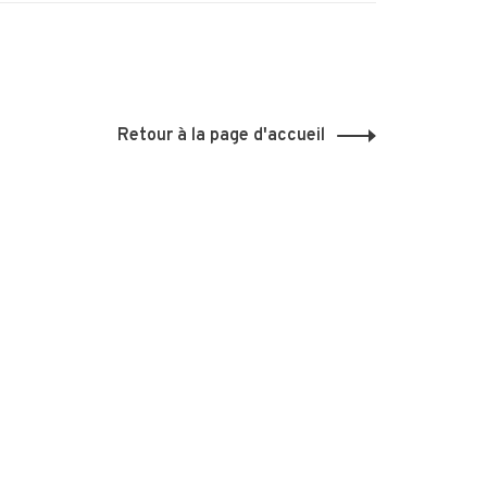
Retour à la page d'accueil