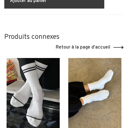
Ajouter au panier
Produits connexes
Retour à la page d'accueil