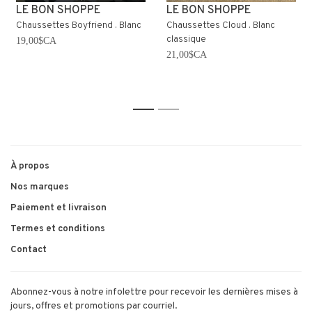
LE BON SHOPPE
LE BON SHOPPE
Chaussettes Boyfriend . Blanc
Chaussettes Cloud . Blanc
classique
19,00$CA
21,00$CA
1
2
À propos
Nos marques
Paiement et livraison
Termes et conditions
Contact
Abonnez-vous à notre infolettre pour recevoir les dernières mises à
jours, offres et promotions par courriel.