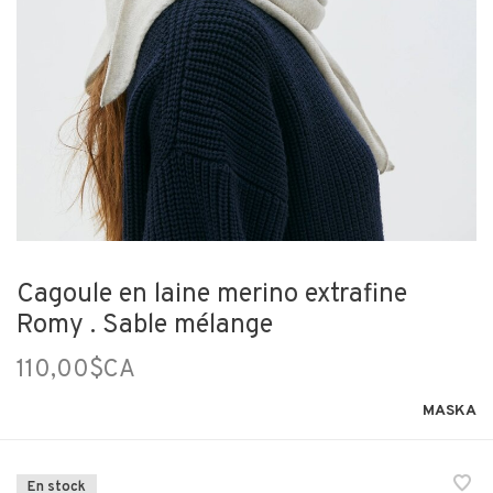
Cagoule en laine merino extrafine
Romy . Sable mélange
110,00$CA
MASKA
En stock