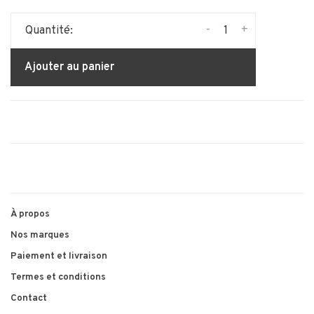
-
+
Quantité:
Ajouter au panier
À propos
Nos marques
Paiement et livraison
Termes et conditions
Contact