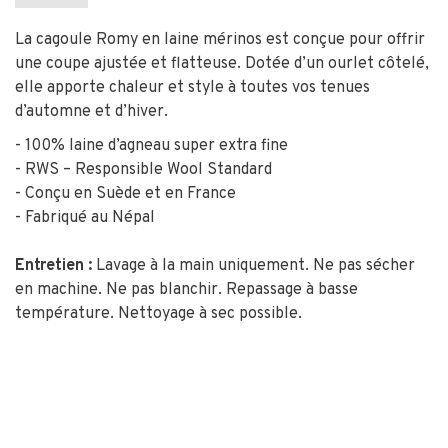
La cagoule Romy en laine mérinos est conçue pour offrir
une coupe ajustée et flatteuse. Dotée d’un ourlet côtelé,
elle apporte chaleur et style à toutes vos tenues
d’automne et d’hiver.
- 100% laine d’agneau super extra fine
- RWS – Responsible Wool Standard
- Conçu en Suède et en France
- Fabriqué au Népal
Entretien :
Lavage à la main uniquement. Ne pas sécher
en machine. Ne pas blanchir. Repassage à basse
température. Nettoyage à sec possible.