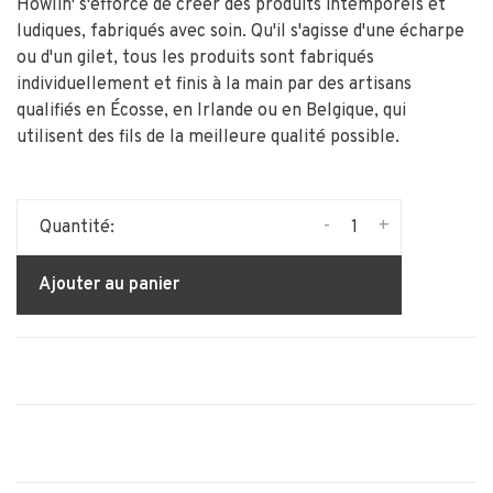
Howlin' s'efforce de créer des produits intemporels et
ludiques, fabriqués avec soin. Qu'il s'agisse d'une écharpe
ou d'un gilet, tous les produits sont fabriqués
individuellement et finis à la main par des artisans
qualifiés en Écosse, en Irlande ou en Belgique, qui
utilisent des fils de la meilleure qualité possible.
-
+
Quantité:
Ajouter au panier