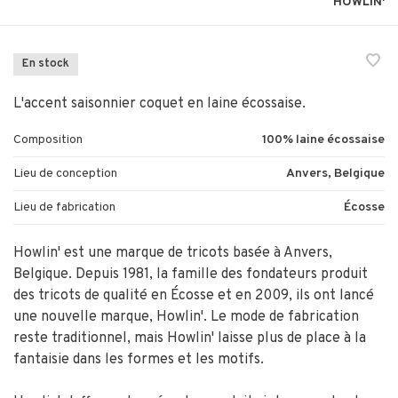
HOWLIN'
En stock
L'accent saisonnier coquet en laine écossaise.
Composition
100% laine écossaise
Lieu de conception
Anvers, Belgique
Lieu de fabrication
Écosse
Howlin' est une marque de tricots basée à Anvers,
Belgique. Depuis 1981, la famille des fondateurs produit
des tricots de qualité en Écosse et en 2009, ils ont lancé
une nouvelle marque, Howlin'. Le mode de fabrication
reste traditionnel, mais Howlin' laisse plus de place à la
fantaisie dans les formes et les motifs.