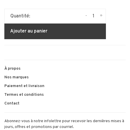
-
+
Quantité:
Ajouter au panier
À propos
Nos marques
Paiement et livraison
Termes et conditions
Contact
Abonnez-vous à notre infolettre pour recevoir les dernières mises à
jours, offres et promotions par courriel.