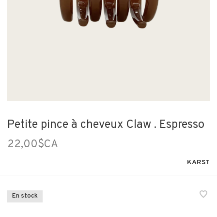
Petite pince à cheveux Claw . Espresso
22,00$CA
KARST
En stock