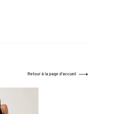
Retour à la page d'accueil