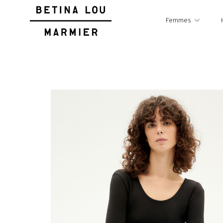
Femmes