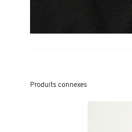
Produits connexes