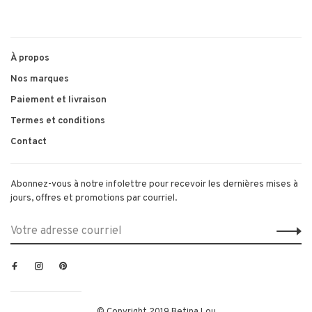
À propos
Nos marques
Paiement et livraison
Termes et conditions
Contact
Abonnez-vous à notre infolettre pour recevoir les dernières mises à
jours, offres et promotions par courriel.