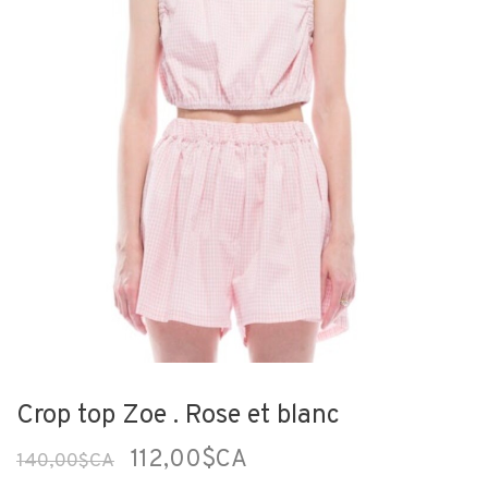
Crop top Zoe . Rose et blanc
112,00$CA
140,00$CA