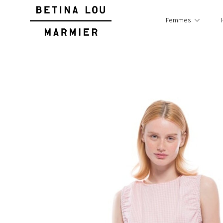
Femmes