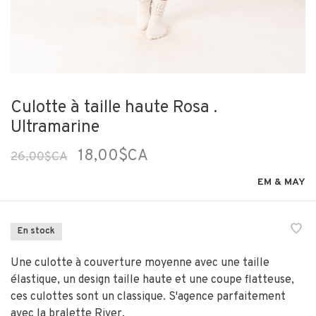
Culotte à taille haute Rosa .
Ultramarine
18,00$CA
26,00$CA
EM & MAY
En stock
Une culotte à couverture moyenne avec une taille
élastique, un design taille haute et une coupe flatteuse,
ces culottes sont un classique. S'agence parfaitement
avec la bralette River.