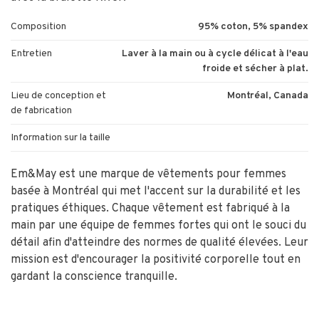
Composition
95% coton, 5% spandex
Entretien
Laver à la main ou à cycle délicat à l'eau
froide et sécher à plat.
Lieu de conception et
Montréal, Canada
de fabrication
Information sur la taille
Em&May est une marque de vêtements pour femmes
basée à Montréal qui met l'accent sur la durabilité et les
pratiques éthiques. Chaque vêtement est fabriqué à la
main par une équipe de femmes fortes qui ont le souci du
détail afin d'atteindre des normes de qualité élevées. Leur
mission est d'encourager la positivité corporelle tout en
gardant la conscience tranquille.