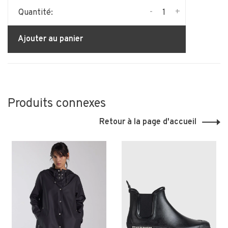
-
+
Quantité:
Ajouter au panier
Produits connexes
Retour à la page d'accueil